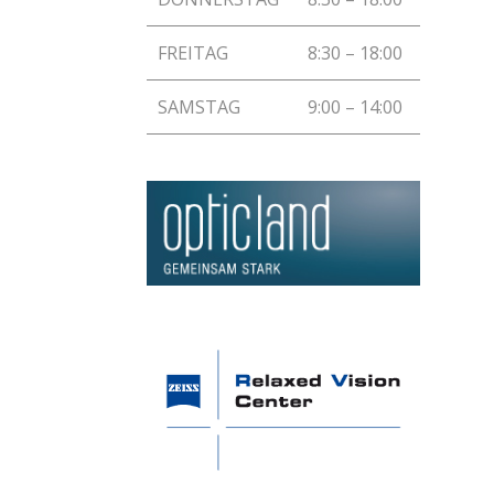
FREITAG
8:30 – 18:00
SAMSTAG
9:00 – 14:00