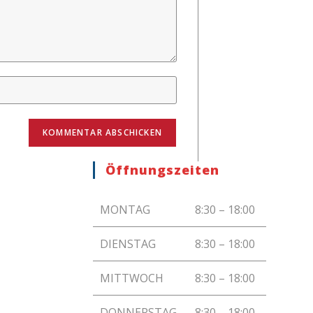
Öffnungszeiten
MONTAG
8:30 – 18:00
DIENSTAG
8:30 – 18:00
MITTWOCH
8:30 – 18:00
DONNERSTAG
8:30 – 18:00