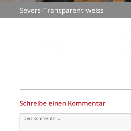
Severs-Transparent-weiss
Schreibe einen Kommentar
Kommentieren