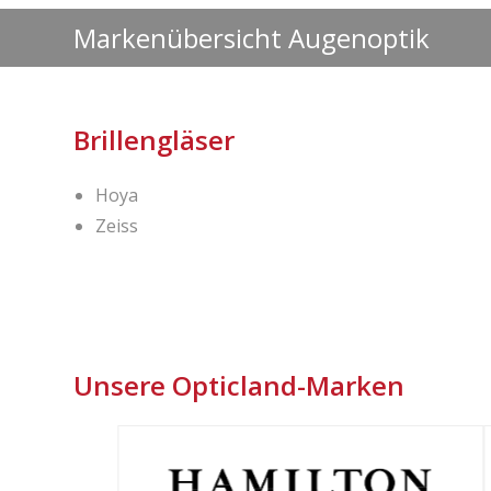
Markenübersicht Augenoptik
Brillengläser
Hoya
Zeiss
Unsere Opticland-Marken