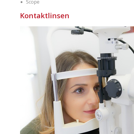
Scope
Kontaktlinsen