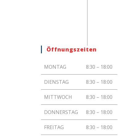
Öffnungszeiten
MONTAG
8:30 – 18:00
DIENSTAG
8:30 – 18:00
MITTWOCH
8:30 – 18:00
DONNERSTAG
8:30 – 18:00
FREITAG
8:30 – 18:00