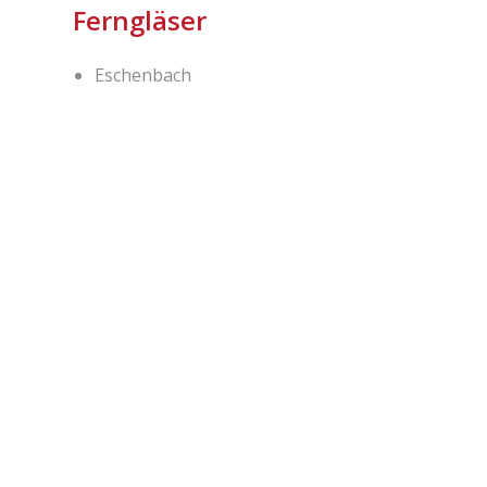
Ferngläser
Eschenbach