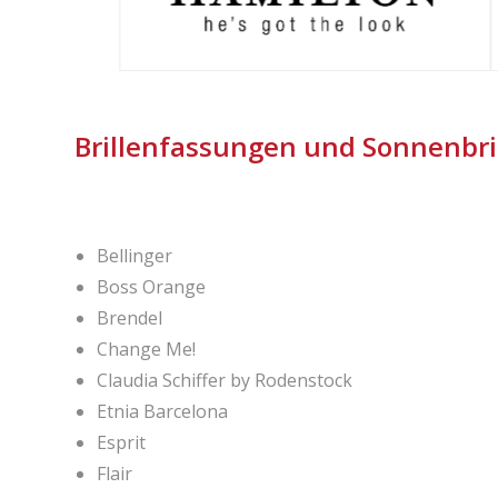
Brillenfassungen und Sonnenbri
Bellinger
Boss Orange
Brendel
Change Me!
Claudia Schiffer by Rodenstock
Etnia Barcelona
Esprit
Flair