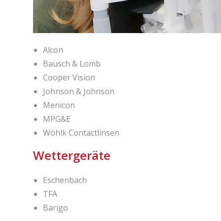
Alcon
Bausch & Lomb
Cooper Vision
Johnson & Johnson
Menicon
MPG&E
Wöhlk Contactlinsen
Wettergeräte
Eschenbach
TFA
Barigo