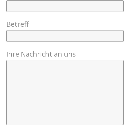
Betreff
Ihre Nachricht an uns