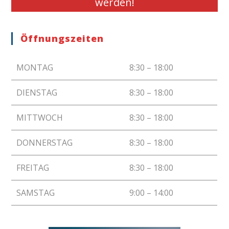
werden!
Öffnungszeiten
MONTAG
8:30 – 18:00
DIENSTAG
8:30 – 18:00
MITTWOCH
8:30 – 18:00
DONNERSTAG
8:30 – 18:00
FREITAG
8:30 – 18:00
SAMSTAG
9:00 – 14:00