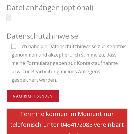
Datei anhängen (optional)
Datenschutzhinweise
Ich habe die Datenschutzhinweise zur Kenntnis
genommen und akzeptiert. Ich stimme zu, dass
meine Formularangaben zur Kontaktaufnahme
bzw. zur Bearbeitung meines Anliegens
gespeichert werden.
Termine können im Moment nur
telefonisch unter 04841/2085 vereinbart