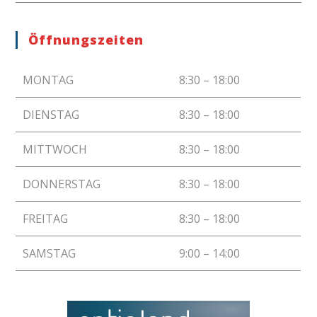
Öffnungszeiten
MONTAG
8:30 – 18:00
DIENSTAG
8:30 – 18:00
MITTWOCH
8:30 – 18:00
DONNERSTAG
8:30 – 18:00
FREITAG
8:30 – 18:00
SAMSTAG
9:00 – 14:00