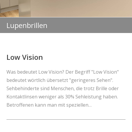
Lupenbrillen
Low Vision
Was bedeutet Low Vision? Der Begriff "Low Vision"
bedeutet wörtlich übersetzt "geringeres Sehen".
Sehbehinderte sind Menschen, die trotz Brille oder
Kontaktlinsen weniger als 30% Sehleistung haben.
Betroffenen kann man mit speziellen…