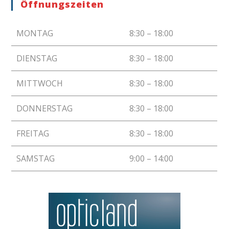
Öffnungszeiten
MONTAG
8:30 – 18:00
DIENSTAG
8:30 – 18:00
MITTWOCH
8:30 – 18:00
DONNERSTAG
8:30 – 18:00
FREITAG
8:30 – 18:00
SAMSTAG
9:00 – 14:00