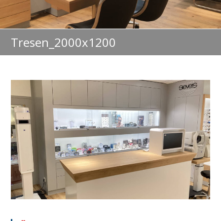
Tresen_2000x1200