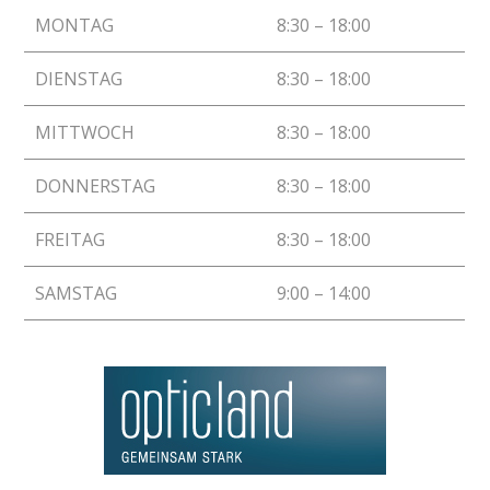
MONTAG
8:30 – 18:00
DIENSTAG
8:30 – 18:00
MITTWOCH
8:30 – 18:00
DONNERSTAG
8:30 – 18:00
FREITAG
8:30 – 18:00
SAMSTAG
9:00 – 14:00