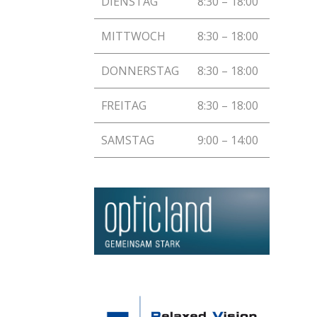
DIENSTAG
8:30 – 18:00
MITTWOCH
8:30 – 18:00
DONNERSTAG
8:30 – 18:00
FREITAG
8:30 – 18:00
SAMSTAG
9:00 – 14:00