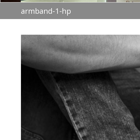
armband-1-hp