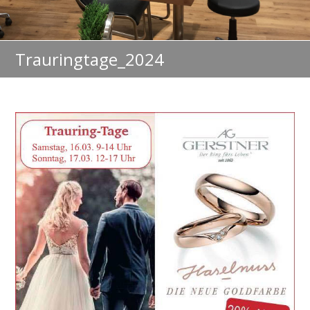
Trauringtage_2024